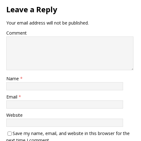
Leave a Reply
Your email address will not be published.
Comment
Name
*
Email
*
Website
Save my name, email, and website in this browser for the
next time I comment.