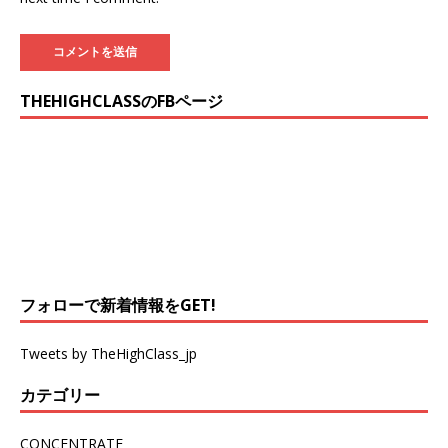
THEHIGHCLASSのFBページ
フォローで新着情報をGET!
Tweets by TheHighClass_jp
カテゴリー
CONCENTRATE