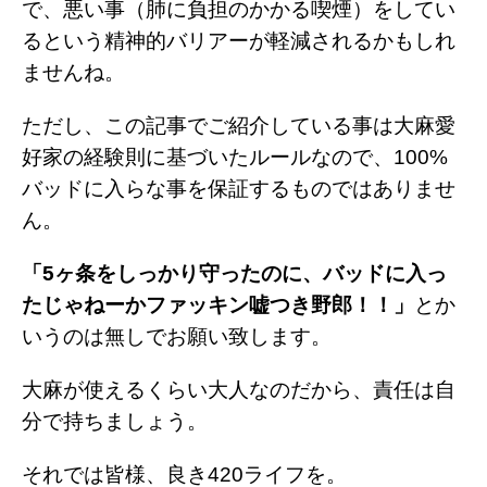
で、悪い事（肺に負担のかかる喫煙）をしてい
るという精神的バリアーが軽減されるかもしれ
ませんね。
ただし、この記事でご紹介している事は大麻愛
好家の経験則に基づいたルールなので、100%
バッドに入らな事を保証するものではありませ
ん。
「5ヶ条をしっかり守ったのに、バッドに入っ
たじゃねーかファッキン嘘つき野郎！！」
とか
いうのは無しでお願い致します。
大麻が使えるくらい大人なのだから、責任は自
分で持ちましょう。
それでは皆様、良き420ライフを。