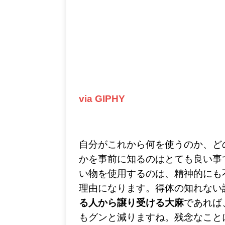
via GIPHY
自分がこれから何を使うのか、ど
かを事前に知るのはとても良い事
い物を使用するのは、精神的にも
理由になります。得体の知れない
る人から譲り受ける大麻
であれば
もグンと減りますね。残念なこと