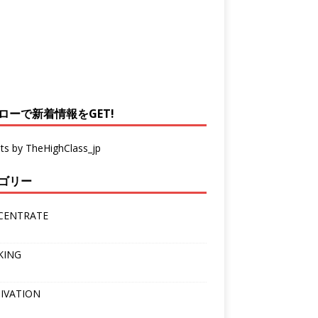
ローで新着情報をGET!
ts by TheHighClass_jp
ゴリー
CENTRATE
KING
IVATION