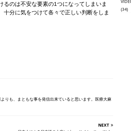
VIDE
けるのは不安な要素の1つになってしまいま
(34)
、十分に気をつけて各々で正しい判断をしま
働省よりも、まともな事を発信出来ていると思います。医療大麻
NEXT