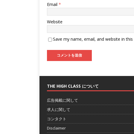
Email
*
Website
Save my name, email, and website in this
THE HIGH CLASS について
広告掲載に関して
求人に関して
コンタクト
Disclaimer