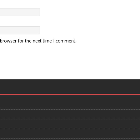
 browser for the next time I comment.