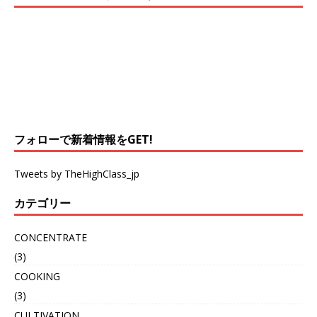
フォローで新着情報をGET!
Tweets by TheHighClass_jp
カテゴリー
CONCENTRATE
(3)
COOKING
(3)
CULTIVATION