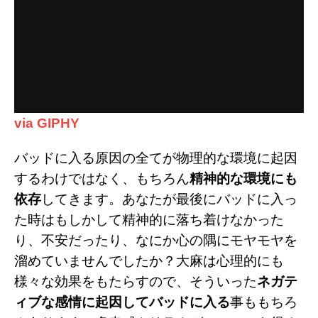
via GIPHY
バッドに入る原因の全てが物理的な環境に起因
するわけではなく、もちろん
精神的な環境にも
依存
してきます。あなたが最後にバッドに入っ
た時はもしかして精神的に落ち着けなかった
り、不安だったり、なにか心の隅にモヤモヤを
溜めていませんでしたか？大麻は心理的にも
様々な効果をもたらすので、そういった
ネガテ
ィブな感情に起因してバッドに入る
事ももちろ