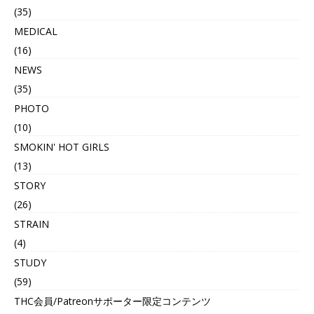
(35)
MEDICAL
(16)
NEWS
(35)
PHOTO
(10)
SMOKIN' HOT GIRLS
(13)
STORY
(26)
STRAIN
(4)
STUDY
(59)
THC会員/Patreonサポーター限定コンテンツ