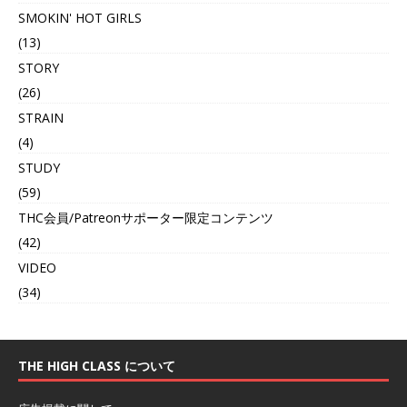
SMOKIN' HOT GIRLS
(13)
STORY
(26)
STRAIN
(4)
STUDY
(59)
THC会員/Patreonサポーター限定コンテンツ
(42)
VIDEO
(34)
THE HIGH CLASS について