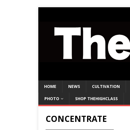
HOME
NEWS
CULTIVATION
PHOTO
SHOP THEHIGHCLASS
CONCENTRATE