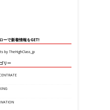
ローで新着情報をGET!
ts by TheHighClass_jp
ゴリー
CENTRATE
KING
IVATION