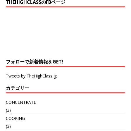
THEHIGHCLASSのFBページ
フォローで新着情報をGET!
Tweets by TheHighClass_jp
カテゴリー
CONCENTRATE
(3)
COOKING
(3)