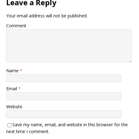
Leave a Reply
Your email address will not be published.
Comment
Name
*
Email
*
Website
Save my name, email, and website in this browser for the
next time I comment.