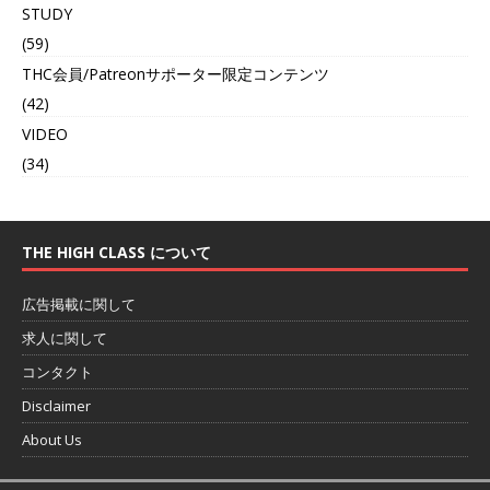
STUDY
(59)
THC会員/Patreonサポーター限定コンテンツ
(42)
VIDEO
(34)
THE HIGH CLASS について
広告掲載に関して
求人に関して
コンタクト
Disclaimer
About Us