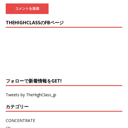
THEHIGHCLASSのFBページ
フォローで新着情報をGET!
Tweets by TheHighClass_jp
カテゴリー
CONCENTRATE