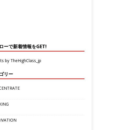
ローで新着情報をGET!
ts by TheHighClass_jp
ゴリー
CENTRATE
KING
IVATION