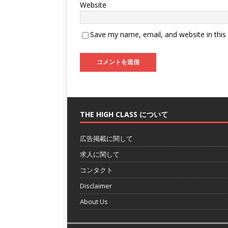
Website
Save my name, email, and website in this
THE HIGH CLASS について
広告掲載に関して
求人に関して
コンタクト
Disclaimer
About Us