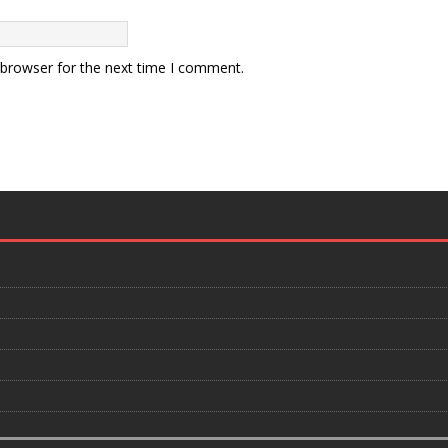
 browser for the next time I comment.