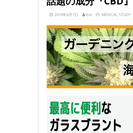
話題の成分『CBD
2019年6月7日
Kei
MEDICAL
,
STUDY