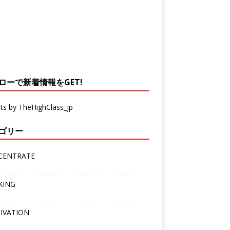
ローで新着情報をGET!
ts by TheHighClass_jp
ゴリー
CENTRATE
KING
IVATION