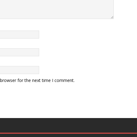
 browser for the next time I comment.