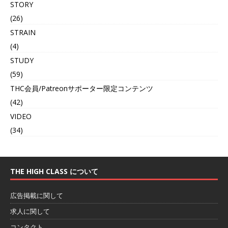
STORY
(26)
STRAIN
(4)
STUDY
(59)
THC会員/Patreonサポーター限定コンテンツ
(42)
VIDEO
(34)
THE HIGH CLASS について
広告掲載に関して
求人に関して
コンタクト