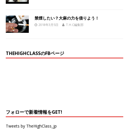
禁煙したい？大麻の力を借りよう！
2018年3月5日
T.H.C編集部
THEHIGHCLASSのFBページ
フォローで新着情報をGET!
Tweets by TheHighClass_jp