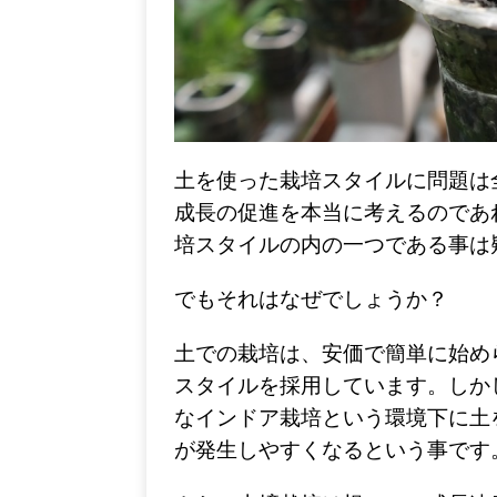
土を使った栽培スタイルに問題は
成長の促進を本当に考えるのであ
培スタイルの内の一つである事は
でもそれはなぜでしょうか？
土での栽培は、安価で簡単に始め
スタイルを採用しています。しか
なインドア
栽培という環境下に土
が発生しやすくなるという事です