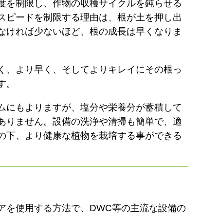
度を制限し、作物の収穫サイクルを鈍らせる
スピードを制限する理由は、根が土を押し出
なければ少ないほど、根の成長は早くなりま
く、より早く、そしてよりキレイにその根っ
す。
ムにもよりますが、塩分や栄養分が蓄積して
ありません。設備の洗浄や清掃も簡単で、適
の下、より健康な植物を栽培する事ができる
アを使用する方法で、
DWC等の主流な設備の