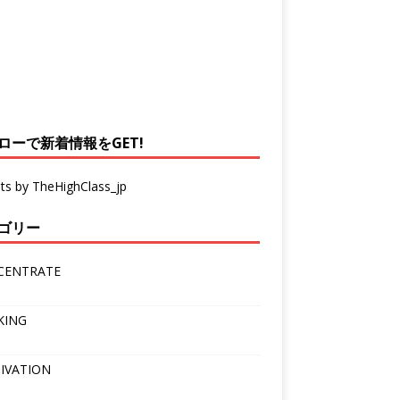
ローで新着情報をGET!
ts by TheHighClass_jp
ゴリー
CENTRATE
KING
IVATION