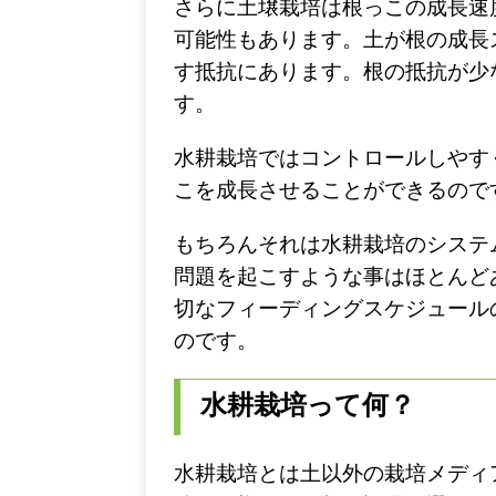
さらに土壌栽培は根っこの成長速
可能性もあります。土が根の成長
す抵抗にあります。根の抵抗が少
す。
水耕栽培ではコントロールしやす
こを成長させることができるので
もちろんそれは水耕栽培のシステ
問題を起こすような事はほとんど
切なフィーディングスケジュール
のです。
水耕栽培って何？
水耕栽培とは土以外の栽培メディ