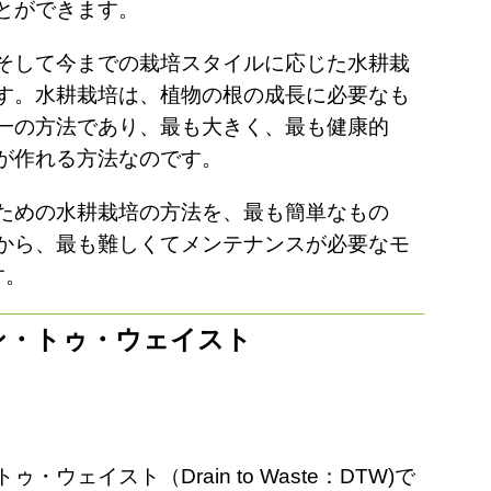
とができます。
そして今までの栽培スタイルに応じた水耕栽
す。水耕栽培は、植物の根の成長に必要なも
一の方法であり、最も大きく、最も健康的
が作れる方法なのです。
ための水耕栽培の方法を、最も簡単なもの
から、最も難しくてメンテナンスが必要なモ
す。
ン・トゥ・ウェイスト
ウェイスト（Drain to Waste：DTW)で