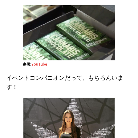
参照:
YouTube
イベントコンパニオンだって、もちろんいま
す！