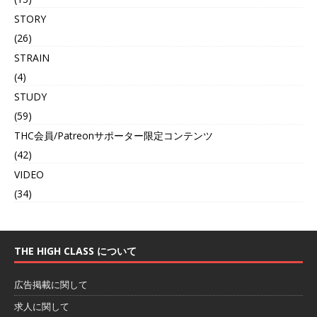
STORY
(26)
STRAIN
(4)
STUDY
(59)
THC会員/Patreonサポーター限定コンテンツ
(42)
VIDEO
(34)
THE HIGH CLASS について
広告掲載に関して
求人に関して