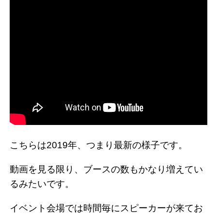
こちらは2019年、つまり最新の様子です。
動画を見る限り、ブースの数もかなり増えてい
るみたいです。
イベント会場では時間毎にスピーカーが来てお