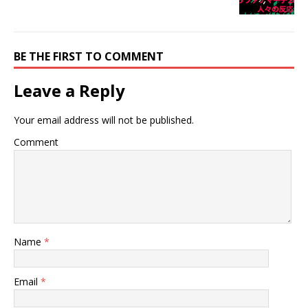
BE THE FIRST TO COMMENT
Leave a Reply
Your email address will not be published.
Comment
Name
*
Email
*