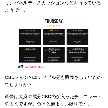
り、パネルディスカッションなどを行っている
ようです。
参照:
cannabis expo
CBDメインのエディブル等も販売もしていたの
でしょうか？
画像は大麻の成分CBDのが入ったチョコレート
のようですが、色々と羨ましい限りです。