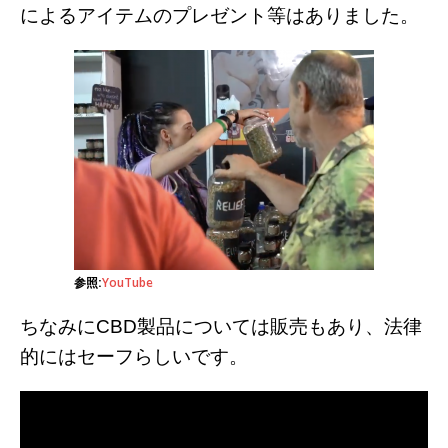
によるアイテムのプレゼント等はありました。
参照:
YouTube
ちなみにCBD製品については販売もあり、法律
的にはセーフらしいです。