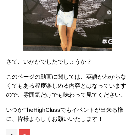
さて、いかがでしたでしょうか？
このページの動画に関しては、英語がわからな
くてもある程度楽しめる内容とはなっています
ので、雰囲気だけでも味わって見てください。
いつかTheHighClassでもイベントが出来る様
に、皆様よろしくお願いいたします！