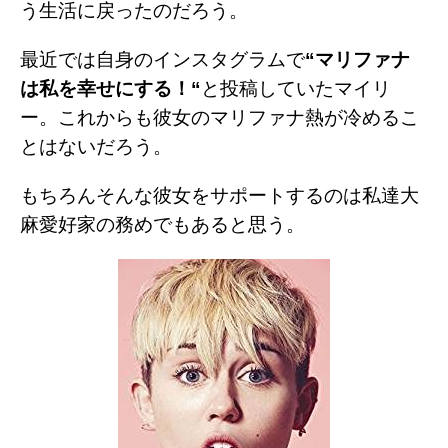
う生活に戻ったのだろう。
最近では自身のインスタグラムで
“
マリファナ
は私を幸せにする！
“
と投稿していたマイリ
ー。これからも彼女のマリファナ熱が冷めるこ
とはないだろう。
もちろんそんな彼女をサポートするのは私達大
麻愛好家の務めでもあると思う。