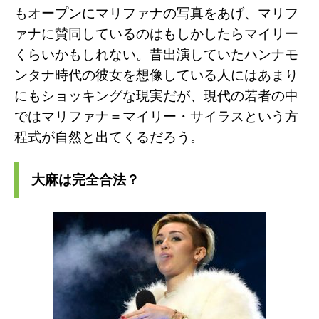
もオープンにマリファナの写真をあげ、マリフ
ァナに賛同しているのはもしかしたらマイリー
くらいかもしれない。
昔出演していたハンナモ
ンタナ時代の彼女を想像している人にはあまり
にもショッキングな現実だが、現代の若者の中
ではマリファナ＝マイリー・サイラスという方
程式が自然と出てくるだろう。
大麻は完全合法？