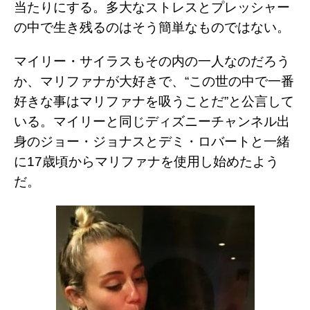
当たりにする。多大なストレスとプレッシャー
の中で生き残るのはそう簡単なものではない。
マイリー・サイラスもその内の一人なのだろう
か、マリファナが大好きで、
“
この世の中で一番
好きな事はマリファナを吸うことだ
”
と公言して
いる。マイリーと同じディズニーチャンネル出
身のジョー・ジョナスとデミ・ロバートと一緒
に17歳頃からマリファナを使用し始めたよう
だ。