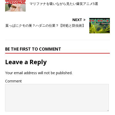
マリファナを吸いながら見たい爆笑アニメ5選
NEXT
葉っぱにクモの巣？ハダニの仕業？【対処と防虫術】
BE THE FIRST TO COMMENT
Leave a Reply
Your email address will not be published.
Comment