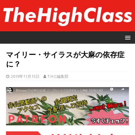
マイリー・サイラスが大麻の依存症
に？
2019年11月15日
T.H.C編集部