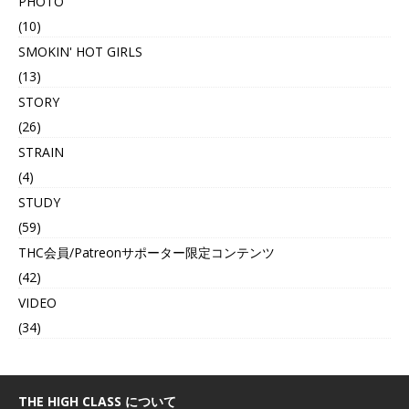
PHOTO
(10)
SMOKIN' HOT GIRLS
(13)
STORY
(26)
STRAIN
(4)
STUDY
(59)
THC会員/Patreonサポーター限定コンテンツ
(42)
VIDEO
(34)
THE HIGH CLASS について