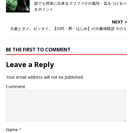
誰でも簡単に出来るマリファナの栽培・気をつけるべ
きポイント
NEXT
大麻とダメ。ゼッタイ。【20代・男・はじめ】の大麻体験談 その１
BE THE FIRST TO COMMENT
Leave a Reply
Your email address will not be published.
Comment
Name
*