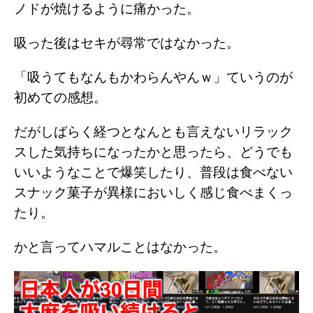
ノドが焼けるように痛かった。
吸った後はセキが尋常ではなかった。
「吸うてもなんもかわらんやんｗ」ていうのが
初めての感想。
だがしばらく経つとなんとも言えないリラック
スした気持ちになったかと思ったら、どうでも
いいようなことで爆笑したり、普段は食べない
スナック菓子が異様においしく感じ食べまくっ
たり。
かと言ってハマルことはなかった。