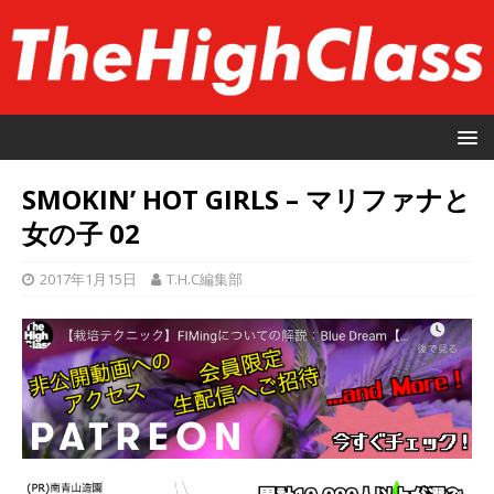
SMOKIN’ HOT GIRLS – マリファナと
女の子 02
2017年1月15日
T.H.C編集部