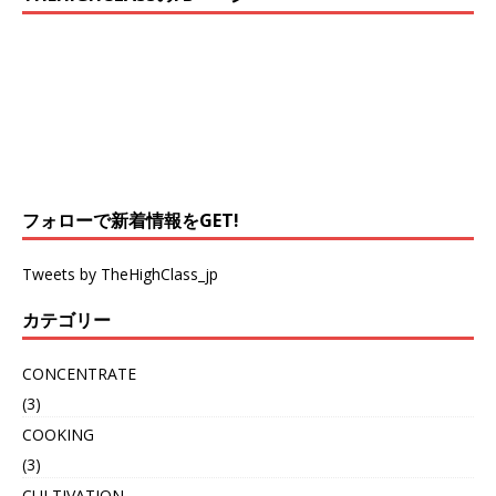
フォローで新着情報をGET!
Tweets by TheHighClass_jp
カテゴリー
CONCENTRATE
(3)
COOKING
(3)
CULTIVATION