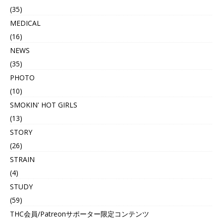
(35)
MEDICAL
(16)
NEWS
(35)
PHOTO
(10)
SMOKIN' HOT GIRLS
(13)
STORY
(26)
STRAIN
(4)
STUDY
(59)
THC会員/Patreonサポーター限定コンテンツ