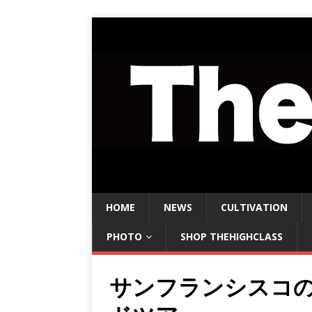
HOME
NEWS
CULTIVATION
PHOTO
SHOP THEHIGHCLASS
サンフランシスコ