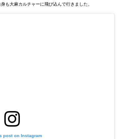
自身も大麻カルチャーに飛び込んで行きました。
is post on Instagram