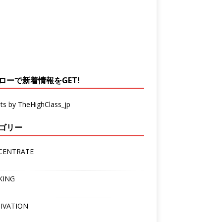
ローで新着情報をGET!
ts by TheHighClass_jp
ゴリー
CENTRATE
KING
IVATION