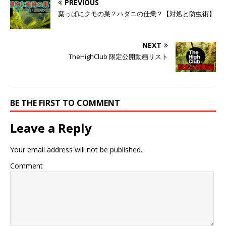
PREVIOUS
葉っぱにクモの巣？ハダニの仕業？【対処と防虫術】
NEXT
TheHighClub 限定公開動画リスト
BE THE FIRST TO COMMENT
Leave a Reply
Your email address will not be published.
Comment