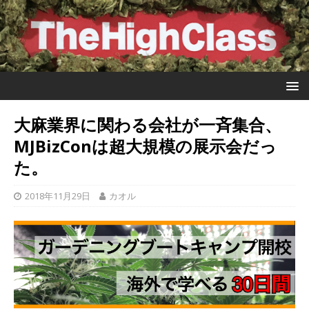
大麻業界に関わる会社が一斉集合、
MJBizConは超大規模の展示会だっ
た。
2018年11月29日
カオル