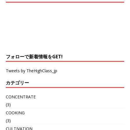
フォローで新着情報をGET!
Tweets by TheHighClass_jp
カテゴリー
CONCENTRATE
(3)
COOKING
(3)
CULTIVATION