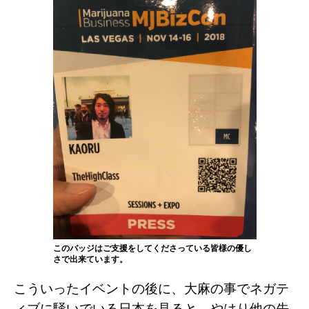
このバッジはご支援をしてくださっている皆様の優し
さで出来ています。
こういったイベントの後に、大麻の事でネガテ
ィブに騒いでいる日本を見ると、やはり他の先