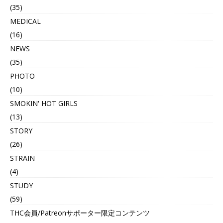
(35)
MEDICAL
(16)
NEWS
(35)
PHOTO
(10)
SMOKIN' HOT GIRLS
(13)
STORY
(26)
STRAIN
(4)
STUDY
(59)
THC会員/Patreonサポーター限定コンテンツ