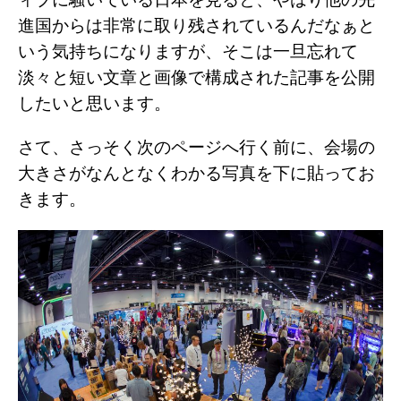
進国からは非常に取り残されているんだなぁと
いう気持ちになりますが、そこは一旦忘れて
淡々と短い文章と画像で構成された記事を公開
したいと思います。
さて、さっそく次のページへ行く前に、会場の
大きさがなんとなくわかる写真を下に貼ってお
きます。