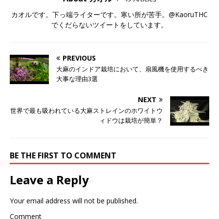
カオルです。下っ端ライターです。寒い所が苦手。@KaoruTHC
でくだらないツイートをしています。
PREVIOUS
大麻のインドア栽培において、扇風機を使用するべき
大事な理由3選
NEXT
世界で最も吸われている大麻ストレインのホワイトウ
ィドウは栽培が簡単？
BE THE FIRST TO COMMENT
Leave a Reply
Your email address will not be published.
Comment