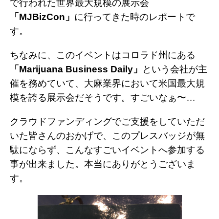
で行われた世界最大規模の展示会
「MJBizCon」
に行ってきた時のレポートで
す。
ちなみに、このイベントはコロラド州にある
「Marijuana Business Daily」
という会社が主
催を務めていて、大麻業界において米国最大規
模を誇る展示会だそうです。すごいなぁ〜…
クラウドファンディングでご支援をしていただ
いた皆さんのおかげで、このプレスバッジが無
駄にならず、こんなすごいイベントへ参加する
事が出来ました。本当にありがとうございま
す。