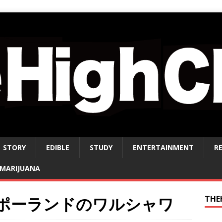
STORY
EDIBLE
STUDY
ENTERTAINMENT
R
MARIJUANA
ー ポーランドのワルシャワ
THE