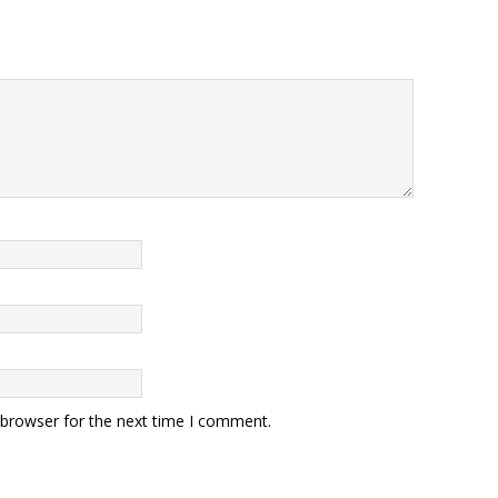
 browser for the next time I comment.