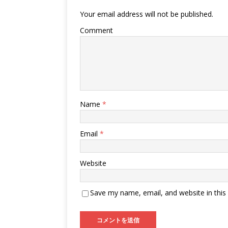
Your email address will not be published.
Comment
Name
*
Email
*
Website
Save my name, email, and website in this