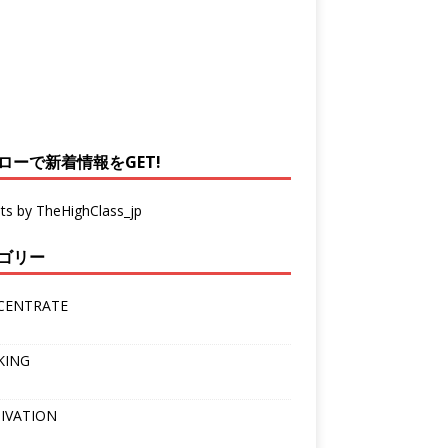
ローで新着情報をGET!
ts by TheHighClass_jp
ゴリー
CENTRATE
KING
IVATION