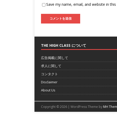
Save my name, email, and website in this
THE HIGH CLASS について
広告掲載に関して
求人に関して
コンタクト
Disclaimer
About Us
Copyright © 2026 | WordPress Theme by
MH Them