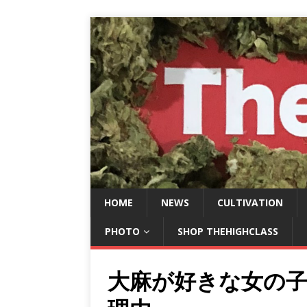
HOME
NEWS
CULTIVATION
PHOTO
SHOP THEHIGHCLASS
大麻が好きな女の子