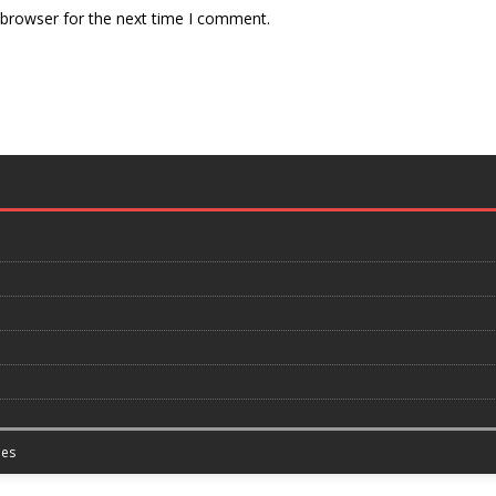
 browser for the next time I comment.
es