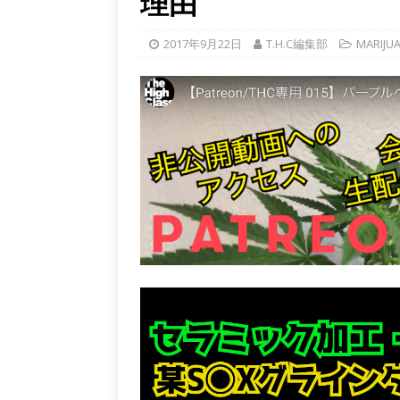
理由
2017年9月22日
T.H.C編集部
MARIJU