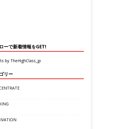
ローで新着情報をGET!
ts by TheHighClass_jp
ゴリー
CENTRATE
KING
IVATION