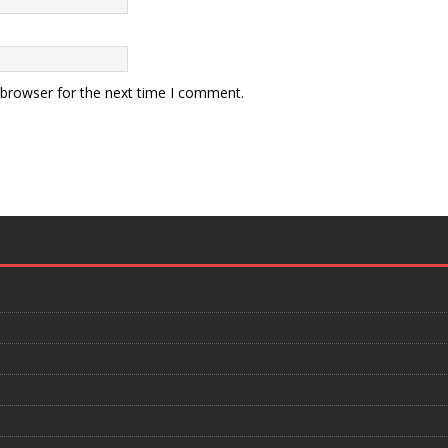
 browser for the next time I comment.