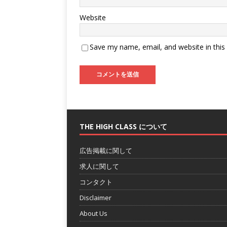
Website
Save my name, email, and website in this
THE HIGH CLASS について
広告掲載に関して
求人に関して
コンタクト
Disclaimer
About Us