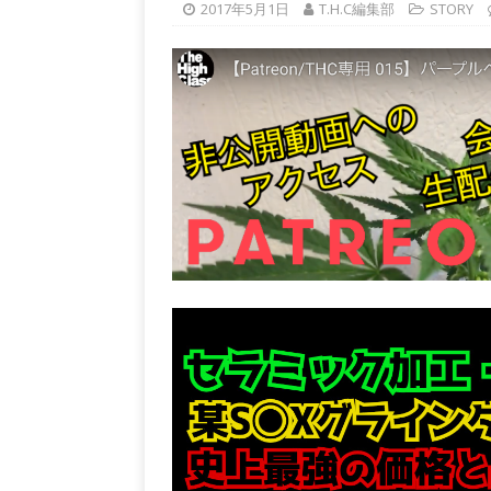
2017年5月1日
T.H.C編集部
STORY