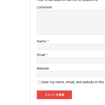
Comment
Name
*
Email
*
Website
Save my name, email, and website in this