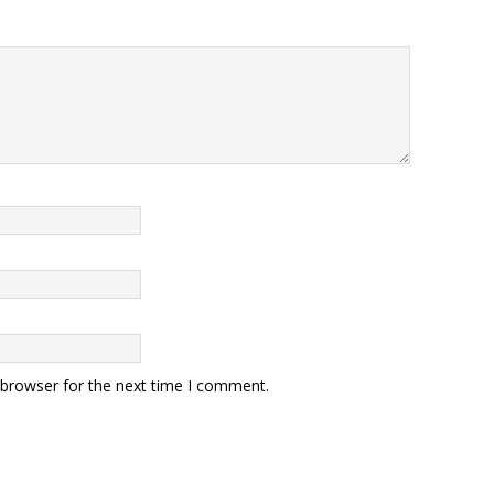
 browser for the next time I comment.