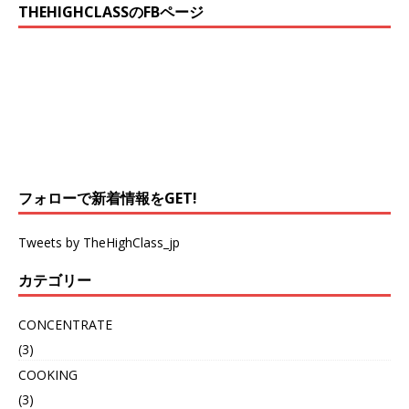
THEHIGHCLASSのFBページ
フォローで新着情報をGET!
Tweets by TheHighClass_jp
カテゴリー
CONCENTRATE
(3)
COOKING
(3)