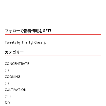
フォローで新着情報をGET!
Tweets by TheHighClass_jp
カテゴリー
CONCENTRATE
(3)
COOKING
(3)
CULTIVATION
(58)
DIY