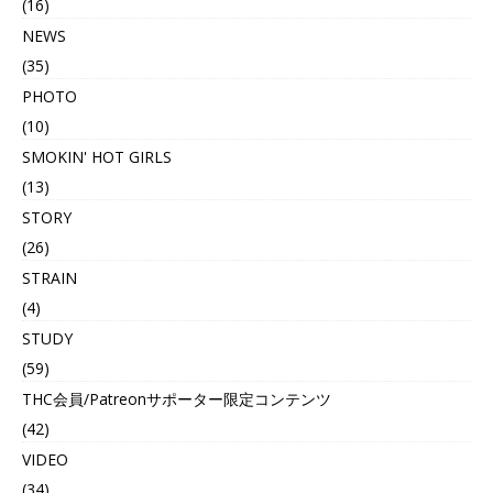
(16)
NEWS
(35)
PHOTO
(10)
SMOKIN' HOT GIRLS
(13)
STORY
(26)
STRAIN
(4)
STUDY
(59)
THC会員/Patreonサポーター限定コンテンツ
(42)
VIDEO
(34)