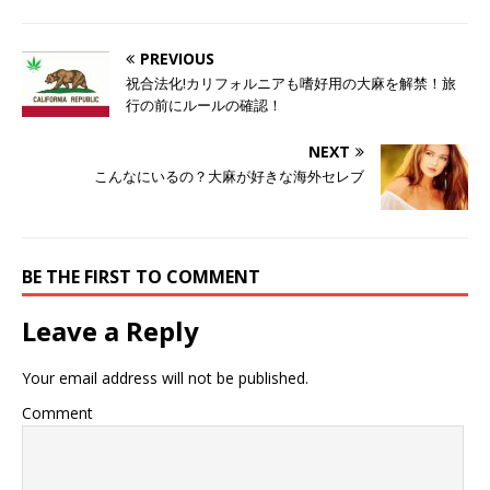
PREVIOUS
祝合法化!カリフォルニアも嗜好用の大麻を解禁！旅
行の前にルールの確認！
NEXT
こんなにいるの？大麻が好きな海外セレブ
BE THE FIRST TO COMMENT
Leave a Reply
Your email address will not be published.
Comment