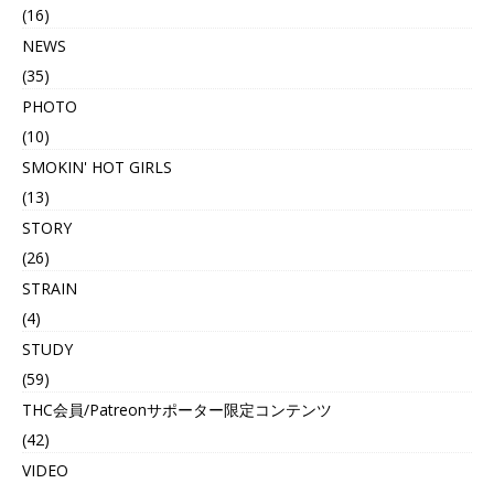
(16)
NEWS
(35)
PHOTO
(10)
SMOKIN' HOT GIRLS
(13)
STORY
(26)
STRAIN
(4)
STUDY
(59)
THC会員/Patreonサポーター限定コンテンツ
(42)
VIDEO