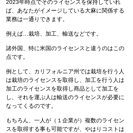
2023年時点でそのライセンスを保持していれ
ば、あなたがイメージしている大麻に関係する
業務は一通りできます。
例えば…栽培、加工、輸送などです。
諸外国、特に米国のライセンスと違うのはこの
点です。
例として、カリフォルニア州では栽培を行う人
は栽培のライセンスを取得し、加工を行う人は
加工のライセンスを取得し商品として加工を
し、それを運ぶ人は輸送のライセンスが必要に
なってくるのです。
もちろん、一人が（１企業が）複数のライセン
スを取得する事も可能ですが、やはりコストは