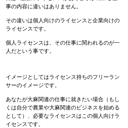
事の内容に違いはありません。
その違いは個人向けのライセンスと企業向けの
ライセンスです。
個人ライセンスは、その仕事に関われるのが一
人だという事です。
イメージとしてはライセンス持ちのフリーラン
サーのイメージです。
あなたが大麻関連の仕事に就きたい場合（もし
くは自分で農業や大麻関連のビジネスを始める
として）、必要なライセンスはこの個人向けラ
イセンスです。