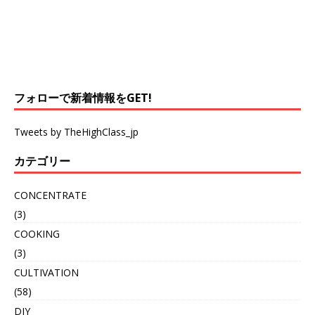
フォローで新着情報をGET!
Tweets by TheHighClass_jp
カテゴリー
CONCENTRATE
(3)
COOKING
(3)
CULTIVATION
(58)
DIY