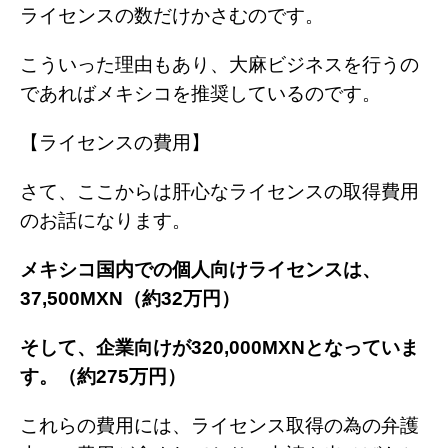
ライセンスの数だけかさむのです。
こういった理由もあり、大麻ビジネスを行うの
であればメキシコを推奨しているのです。
【ライセンスの費用】
さて、ここからは肝心なライセンスの取得費用
のお話になります。
メキシコ国内での個人向けライセンスは、
37,500MXN（約32万円）
そして、企業向けが320,000MXNとなっていま
す。（約275万円）
これらの費用には、ライセンス取得の為の弁護