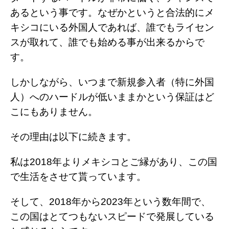
あるという事です。なぜかというと合法的にメ
キシコにいる外国人であれば、誰でもライセン
スが取れて、誰でも始める事が出来るからで
す。
しかしながら、いつまで新規参入者（特に外国
人）へのハードルが低いままかという保証はど
こにもありません。
その理由は以下に続きます。
私は2018年よりメキシコとご縁があり、この国
で生活をさせて貰っています。
そして、2018年から2023年という数年間で、
この国はとてつもないスピードで発展している