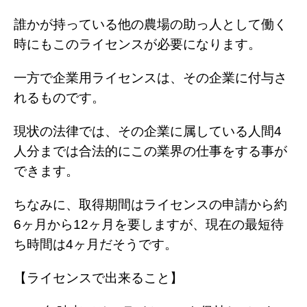
誰かが持っている他の農場の助っ人として働く
時にもこのライセンスが必要になります。
一方で企業用ライセンスは、その企業に付与さ
れるものです。
現状の法律では、その企業に属している人間4
人分までは合法的にこの業界の仕事をする事が
できます。
ちなみに、取得期間はライセンスの申請から約
6ヶ月から12ヶ月を要しますが、現在の最短待
ち時間は4ヶ月だそうです。
【ライセンスで出来ること】