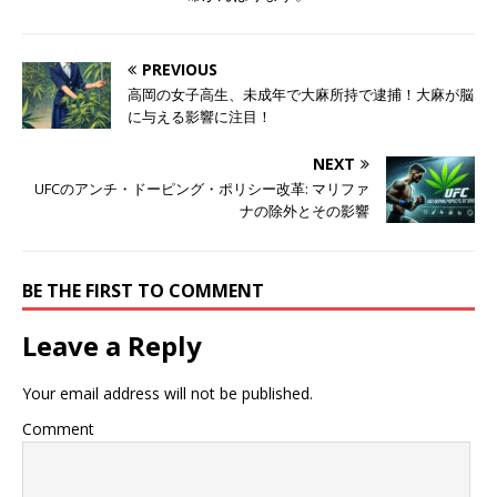
PREVIOUS
高岡の女子高生、未成年で大麻所持で逮捕！大麻が脳
に与える影響に注目！
NEXT
UFCのアンチ・ドーピング・ポリシー改革: マリファ
ナの除外とその影響
BE THE FIRST TO COMMENT
Leave a Reply
Your email address will not be published.
Comment