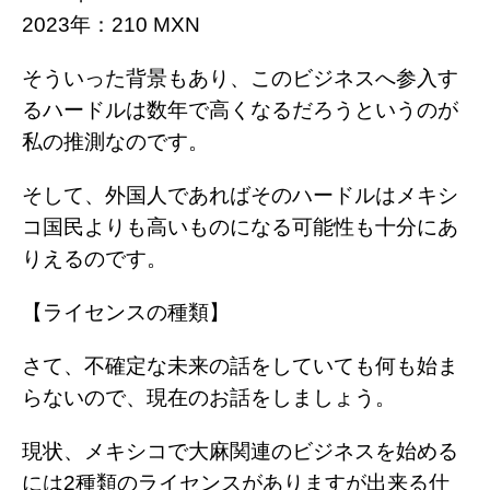
2023年：210 MXN
そういった背景もあり、このビジネスへ参入す
るハードルは数年で高くなるだろうというのが
私の推測なのです。
そして、外国人であればそのハードルはメキシ
コ国民よりも高いものになる可能性も十分にあ
りえるのです。
【ライセンスの種類】
さて、不確定な未来の話をしていても何も始ま
らないので、現在のお話をしましょう。
現状、メキシコで大麻関連のビジネスを始める
には2種類のライセンスがありますが出来る仕