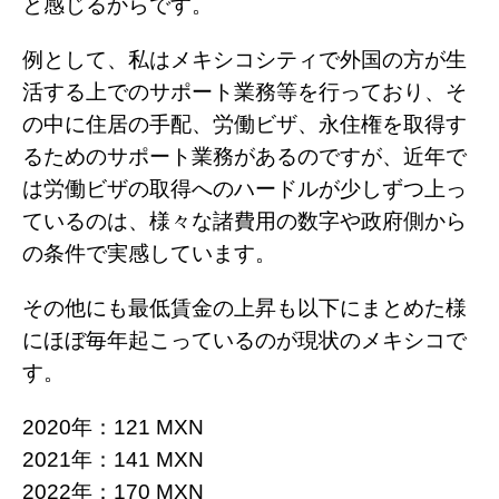
と感じるからです。
例として、私はメキシコシティで外国の方が生
活する上でのサポート業務等を行っており、そ
の中に住居の手配、労働ビザ、永住権を取得す
るためのサポート業務があるのですが、近年で
は労働ビザの取得へのハードルが少しずつ上っ
ているのは、様々な諸費用の数字や政府側から
の条件で実感しています。
その他にも最低賃金の上昇も以下にまとめた様
にほぼ毎年起こっているのが現状のメキシコで
す。
2020年：121 MXN
2021年：141 MXN
2022年：170 MXN