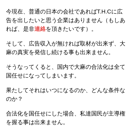
今現在、普通の日本の会社であればT.H.Cに広
告を出したいと思う企業はありません（もしあ
れば、是非
連絡
を頂きたいです）。
そして、広告収入が無ければ取材が出来ず、大
麻の真実を発信し続ける事も出来ません。
そうなってくると、国内で大麻の合法化は全て
国任せになってしまいます。
果たしてそれはいつになるのか、どんな条件な
のか？
合法化を国任せにした場合、私達国民が主導権
を握る事は出来ません。