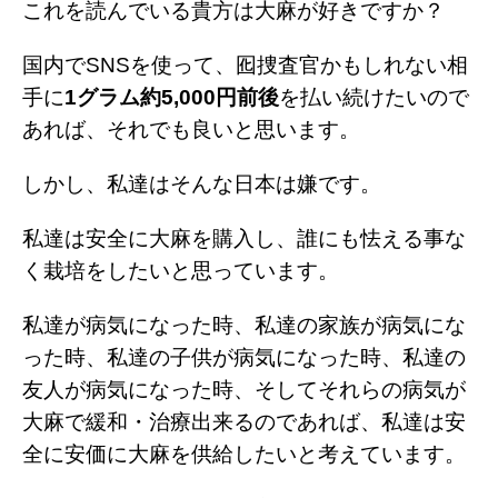
これを読んでいる貴方は大麻が好きですか？
国内でSNSを使って、囮捜査官かもしれない相
手に
1グラム約5,000円前後
を払い続けたいので
あれば、それでも良いと思います。
しかし、私達はそんな日本は嫌です。
私達は安全に大麻を購入し、誰にも怯える事な
く栽培をしたいと思っています。
私達が病気になった時、私達の家族が病気にな
った時、私達の子供が病気になった時、私達の
友人が病気になった時、そしてそれらの病気が
大麻で緩和・治療出来るのであれば、私達は安
全に安価に大麻を供給したいと考えています。