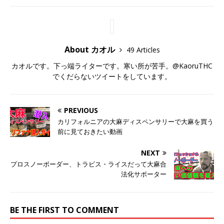
About カオル
49 Articles
カオルです。下っ端ライターです。寒い所が苦手。@KaoruTHC
でくだらないツイートをしています。
PREVIOUS
カリフォルニアの大麻ディスペンサリーで大麻を買う
前に見ておきたい動画
NEXT
プロスノーボーダー、トラビス・ライスだって大麻合
法化サポーター
BE THE FIRST TO COMMENT