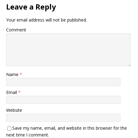
Leave a Reply
Your email address will not be published.
Comment
Name
*
Email
*
Website
Save my name, email, and website in this browser for the
next time I comment.