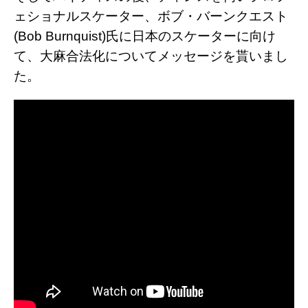
ェショナルスケーター、ボブ・バーンクエスト
(Bob Burnquist)氏に日本のスケーターに向け
て、大麻合法化についてメッセージを貰いまし
た。