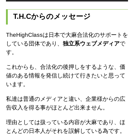
T.H.Cからのメッセージ
TheHighClassは日本で大麻合法化のサポートを
している団体であり、
独立系ウェブメディア
で
す。
これからも、合法化の後押しをするような、価
値のある情報を発信し続けて行きたいと思って
います。
私達は普通のメディアと違い、企業様からの広
告収入を得る事がほとんど出来ません。
理由としては扱っている内容が大麻であり、ほ
とんどの日本人がそれを誤解している為です。