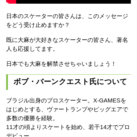
日本のスケーターの皆さんは、このメッセージ
をどう受け止めますか？
既に大麻が大好きなスケーターの皆さん、著名
人も応援してます。
日本でも大麻を解禁させちゃいましょう！
ボブ・バーンクエスト氏について
ブラジル出身のプロスケーター。
X-GAMESを
はじめとする、ヴァートランプやビッグエアで
多数の優勝を経験。
11才の頃よりスケートを始め、若干14才でプロ
デビュー。