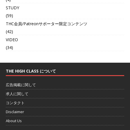
STUDY
(59)
THC会員/Patreonサポーター限定コンテンツ
(42)
VIDEO
(34)
THE HIGH CLASS について
広告掲載に関して
求人に関して
コンタクト
Disclaimer
About Us