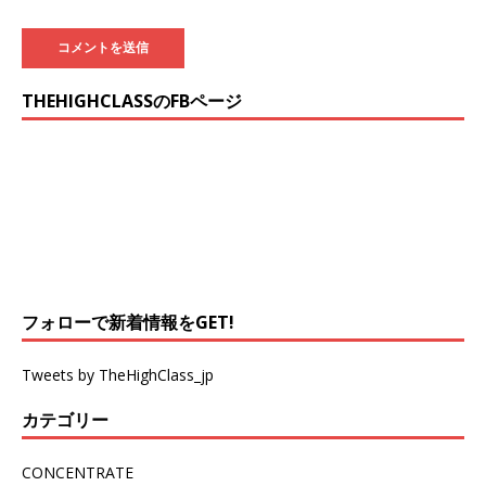
THEHIGHCLASSのFBページ
フォローで新着情報をGET!
Tweets by TheHighClass_jp
カテゴリー
CONCENTRATE