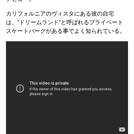
カリフォルニアのヴィスタにある彼の自宅
は、”ドリームランド”と呼ばれるプライベート
スケートパークがある事でよく知られている。