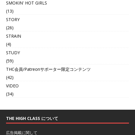
SMOKIN' HOT GIRLS
(13)
STORY
(26)
STRAIN
(4)
STUDY
(59)
THC会員/Patreonサポーター限定コンテンツ
(42)
VIDEO
(34)
THE HIGH CLASS について
広告掲載に関して