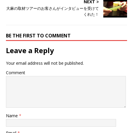
NEXT
大麻の取材ツアーのお客さんがインタビューを受けて
くれた！
BE THE FIRST TO COMMENT
Leave a Reply
Your email address will not be published.
Comment
Name
*
Email
*