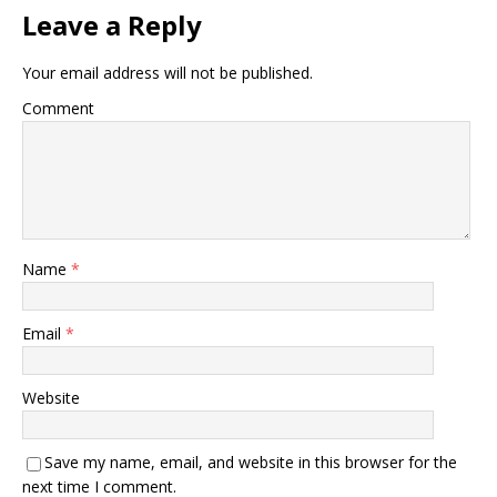
Leave a Reply
Your email address will not be published.
Comment
Name
*
Email
*
Website
Save my name, email, and website in this browser for the
next time I comment.