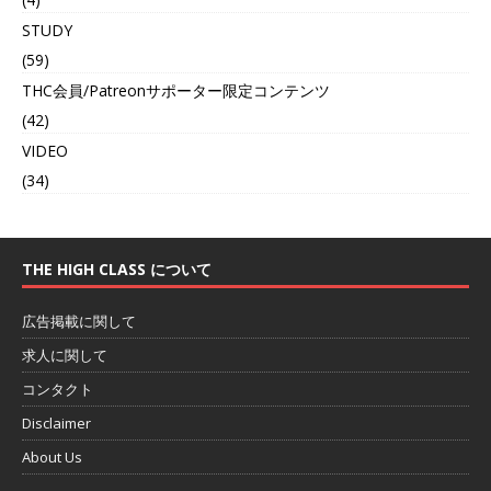
STUDY
(59)
THC会員/Patreonサポーター限定コンテンツ
(42)
VIDEO
(34)
THE HIGH CLASS について
広告掲載に関して
求人に関して
コンタクト
Disclaimer
About Us