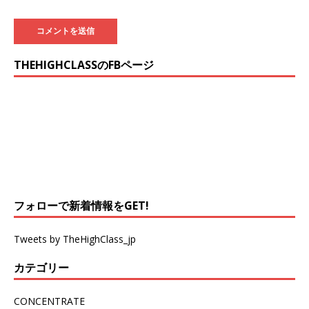
THEHIGHCLASSのFBページ
フォローで新着情報をGET!
Tweets by TheHighClass_jp
カテゴリー
CONCENTRATE