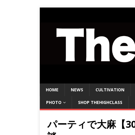
HOME
NEWS
CULTIVATION
PHOTO
SHOP THEHIGHCLASS
パーティで大麻【30