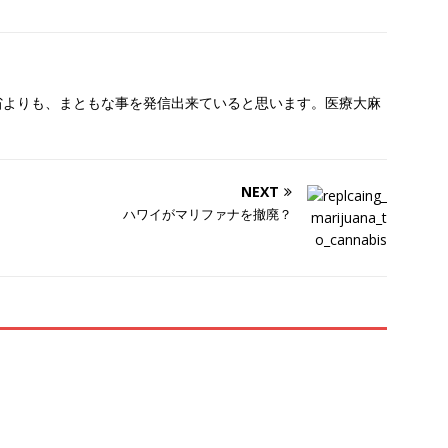
働省よりも、まともな事を発信出来ていると思います。医療大麻
NEXT
ハワイがマリファナを撤廃？