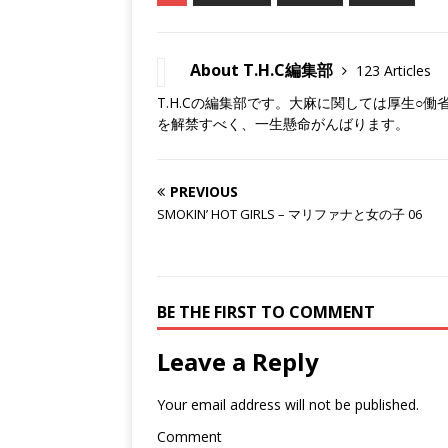
About T.H.C編集部
123 Articles
T.H.Cの編集部です。大麻に関しては厚生○
を解禁すべく、一生懸命がんばります。
PREVIOUS
SMOKIN’ HOT GIRLS – マリファナと女の子 06
BE THE FIRST TO COMMENT
Leave a Reply
Your email address will not be published.
Comment