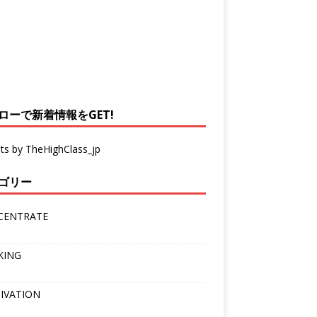
ローで新着情報をGET!
ts by TheHighClass_jp
ゴリー
CENTRATE
KING
IVATION