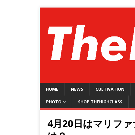
HOME
NEWS
CULTIVATION
PHOTO
SHOP THEHIGHCLASS
4月20日はマリフ