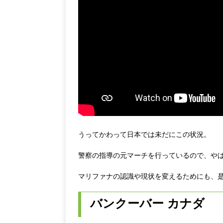
うってかわって日本では未だにこの状況。
警察の指導の元マーチを行っているので、や
マリファナの認識や現状を変えるためにも、
バンクーバー カナダ