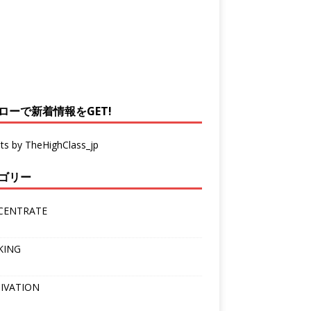
ローで新着情報をGET!
ts by TheHighClass_jp
ゴリー
CENTRATE
KING
IVATION