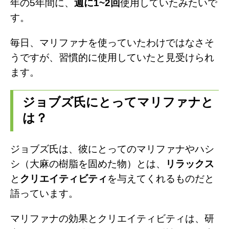
年の5年間に、
週に1~2回
使用していたみたいで
す。
毎日、マリファナを使っていたわけではなさそ
うですが、習慣的に使用していたと見受けられ
ます。
ジョブズ氏にとってマリファナと
は？
ジョブズ氏は、彼にとってのマリファナやハシ
シ（大麻の樹脂を固めた物）とは、
リラックス
と
クリエイティビティ
を与えてくれるものだと
語っています。
マリファナの効果とクリエイティビティは、研