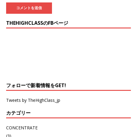
THEHIGHCLASSのFBページ
フォローで新着情報をGET!
Tweets by TheHighClass_jp
カテゴリー
CONCENTRATE
(3)