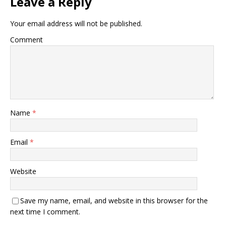
Leave a Reply
Your email address will not be published.
Comment
Name
*
Email
*
Website
Save my name, email, and website in this browser for the
next time I comment.