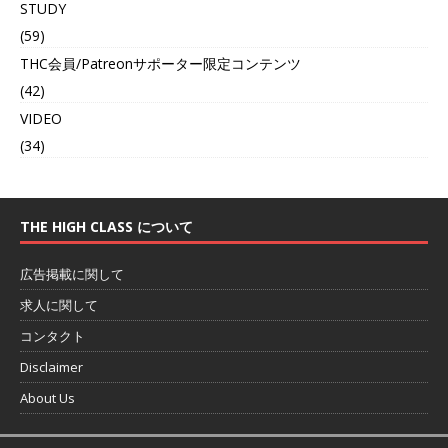
STUDY
(59)
THC会員/Patreonサポーター限定コンテンツ
(42)
VIDEO
(34)
THE HIGH CLASS について
広告掲載に関して
求人に関して
コンタクト
Disclaimer
About Us