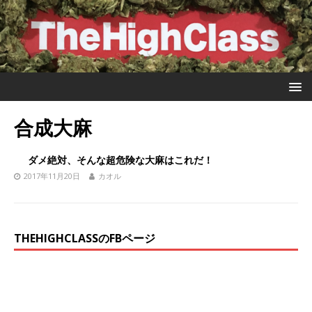
合成大麻
ダメ絶対、そんな超危険な大麻はこれだ！
2017年11月20日
カオル
THEHIGHCLASSのFBページ