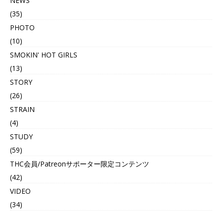
NEWS
(35)
PHOTO
(10)
SMOKIN' HOT GIRLS
(13)
STORY
(26)
STRAIN
(4)
STUDY
(59)
THC会員/Patreonサポーター限定コンテンツ
(42)
VIDEO
(34)