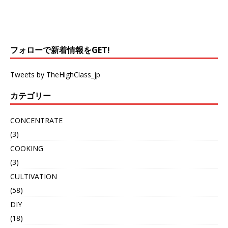
フォローで新着情報をGET!
Tweets by TheHighClass_jp
カテゴリー
CONCENTRATE
(3)
COOKING
(3)
CULTIVATION
(58)
DIY
(18)