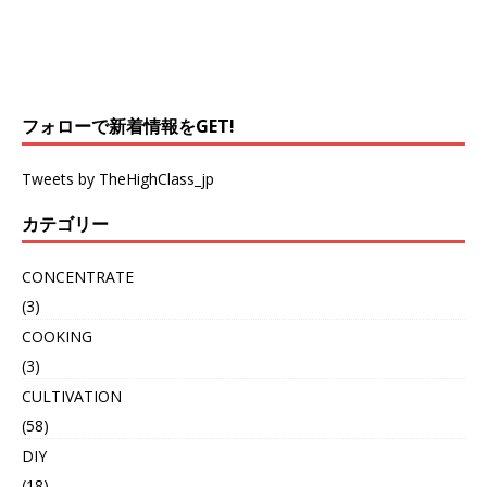
フォローで新着情報をGET!
Tweets by TheHighClass_jp
カテゴリー
CONCENTRATE
(3)
COOKING
(3)
CULTIVATION
(58)
DIY
(18)