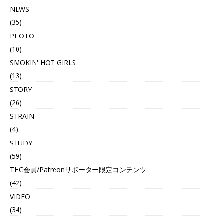
NEWS
(35)
PHOTO
(10)
SMOKIN' HOT GIRLS
(13)
STORY
(26)
STRAIN
(4)
STUDY
(59)
THC会員/Patreonサポーター限定コンテンツ
(42)
VIDEO
(34)