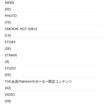
NEWS
(35)
PHOTO
(10)
SMOKIN' HOT GIRLS
(13)
STORY
(26)
STRAIN
(4)
STUDY
(59)
THC会員/Patreonサポーター限定コンテンツ
(42)
VIDEO
(34)