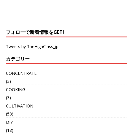
フォローで新着情報をGET!
Tweets by TheHighClass_jp
カテゴリー
CONCENTRATE
(3)
COOKING
(3)
CULTIVATION
(58)
DIY
(18)